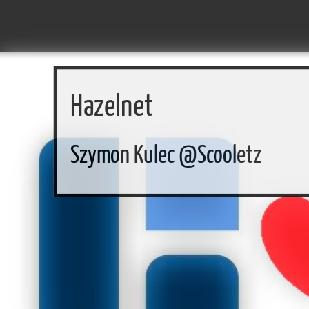
Hazelnet
Szymon Kulec @Scooletz